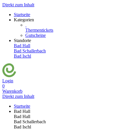
Direkt zum Inhalt
Startseite
Kategorien
Thermentickets
Gutscheine
Standorte
Bad Hall
Bad Schallerbach
Bad Ischl
Login
0
Warenkorb
Direkt zum Inhalt
Startseite
Bad Hall
Bad Hall
Bad Schallerbach
Bad Ischl