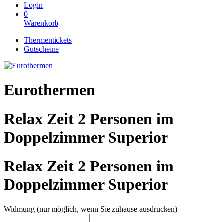
Login
0
Warenkorb
Thermentickets
Gutscheine
Eurothermen
Relax Zeit 2 Personen im
Doppelzimmer Superior
Relax Zeit 2 Personen im
Doppelzimmer Superior
Widmung (nur möglich, wenn Sie zuhause ausdrucken)