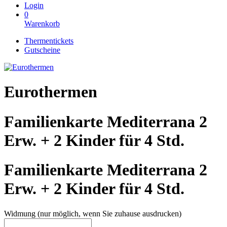
Login
0
Warenkorb
Thermentickets
Gutscheine
Eurothermen
Familienkarte Mediterrana 2
Erw. + 2 Kinder für 4 Std.
Familienkarte Mediterrana 2
Erw. + 2 Kinder für 4 Std.
Widmung (nur möglich, wenn Sie zuhause ausdrucken)