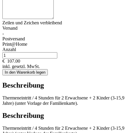
Zeilen und
Zeichen verbleibend
Versand
-
Postversand
Print@Home
Anzahl
€
107.00
inkl. gesetzl. MwSt.
In den Warenkorb legen
Beschreibung
Thermeneintritt / 4 Stunden für 2 Erwachsene + 2 Kinder (3-15,9
Jahre) (unter Vorlage der Familienkarte).
Beschreibung
Thermeneintritt / 4 Stunden für 2 Erwachsene + 2 Kinder (3-15,9