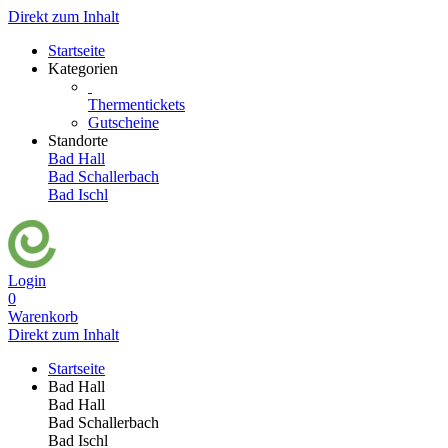
Direkt zum Inhalt
Startseite
Kategorien
Thermentickets
Gutscheine
Standorte
Bad Hall
Bad Schallerbach
Bad Ischl
Login
0
Warenkorb
Direkt zum Inhalt
Startseite
Bad Hall
Bad Hall
Bad Schallerbach
Bad Ischl