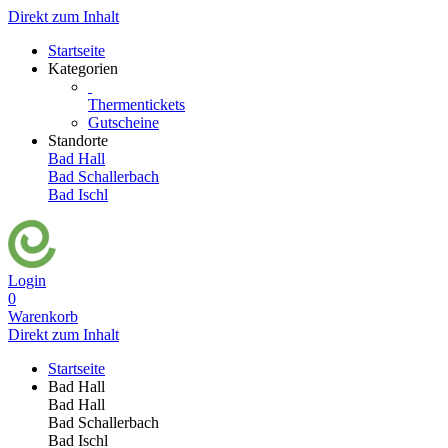
Direkt zum Inhalt
Startseite
Kategorien
Thermentickets
Gutscheine
Standorte
Bad Hall
Bad Schallerbach
Bad Ischl
Login
0
Warenkorb
Direkt zum Inhalt
Startseite
Bad Hall
Bad Hall
Bad Schallerbach
Bad Ischl