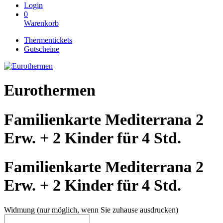
Login
0
Warenkorb
Thermentickets
Gutscheine
Eurothermen
Familienkarte Mediterrana 2
Erw. + 2 Kinder für 4 Std.
Familienkarte Mediterrana 2
Erw. + 2 Kinder für 4 Std.
Widmung (nur möglich, wenn Sie zuhause ausdrucken)