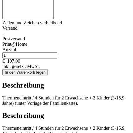
Zeilen und
Zeichen verbleibend
Versand
-
Postversand
Print@Home
Anzahl
€
107.00
inkl. gesetzl. MwSt.
In den Warenkorb legen
Beschreibung
Thermeneintritt / 4 Stunden für 2 Erwachsene + 2 Kinder (3-15,9
Jahre) (unter Vorlage der Familienkarte).
Beschreibung
Thermeneintritt / 4 Stunden für 2 Erwachsene + 2 Kinder (3-15,9