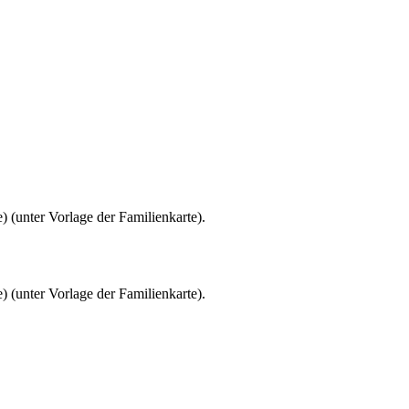
) (unter Vorlage der Familienkarte).
) (unter Vorlage der Familienkarte).