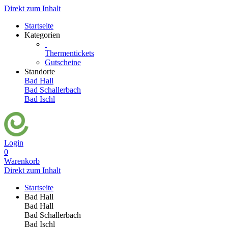
Direkt zum Inhalt
Startseite
Kategorien
Thermentickets
Gutscheine
Standorte
Bad Hall
Bad Schallerbach
Bad Ischl
Login
0
Warenkorb
Direkt zum Inhalt
Startseite
Bad Hall
Bad Hall
Bad Schallerbach
Bad Ischl