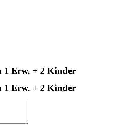
 1 Erw. + 2 Kinder
 1 Erw. + 2 Kinder