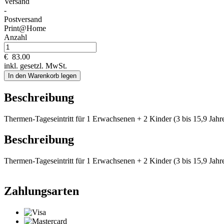
Versand
-
Postversand
Print@Home
Anzahl
€
83.00
inkl. gesetzl. MwSt.
In den Warenkorb legen
Beschreibung
Thermen-Tageseintritt für 1 Erwachsenen + 2 Kinder (3 bis 15,9 Jahre
Beschreibung
Thermen-Tageseintritt für 1 Erwachsenen + 2 Kinder (3 bis 15,9 Jahre
Zahlungsarten