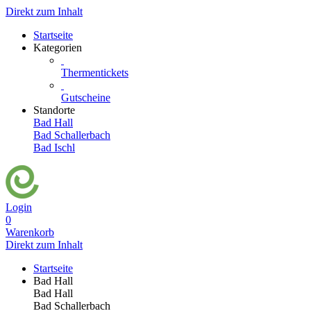
Direkt zum Inhalt
Startseite
Kategorien
Thermentickets
Gutscheine
Standorte
Bad Hall
Bad Schallerbach
Bad Ischl
Login
0
Warenkorb
Direkt zum Inhalt
Startseite
Bad Hall
Bad Hall
Bad Schallerbach