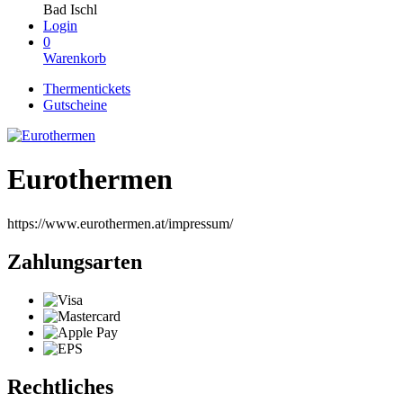
Bad Ischl
Login
0
Warenkorb
Thermentickets
Gutscheine
Eurothermen
https://www.eurothermen.at/impressum/
Zahlungsarten
Rechtliches